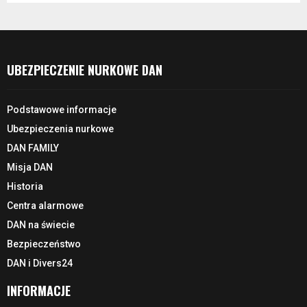
UBEZPIECZENIE NURKOWE DAN
Podstawowe informacje
Ubezpieczenia nurkowe
DAN FAMILY
Misja DAN
Historia
Centra alarmowe
DAN na świecie
Bezpieczeństwo
DAN i Divers24
INFORMACJE