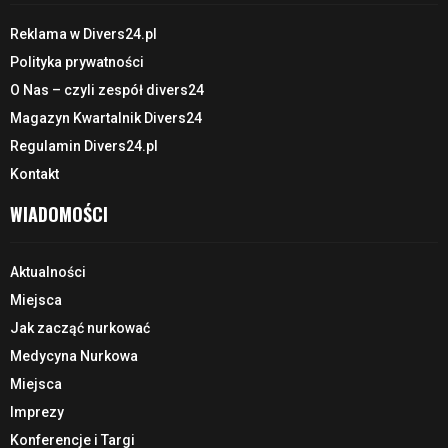
Reklama w Divers24.pl
Polityka prywatności
O Nas – czyli zespół divers24
Magazyn Kwartalnik Divers24
Regulamin Divers24.pl
Kontakt
WIADOMOŚCI
Aktualności
Miejsca
Jak zacząć nurkować
Medycyna Nurkowa
Miejsca
Imprezy
Konferencje i Targi