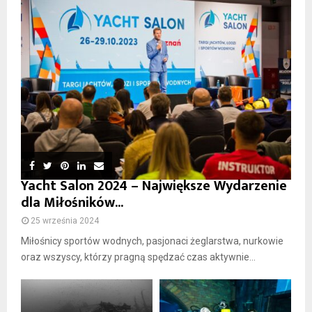
Yacht Salon 2024 – Największe Wydarzenie
dla Miłośników...
25 września 2024
Miłośnicy sportów wodnych, pasjonaci żeglarstwa, nurkowie
oraz wszyscy, którzy pragną spędzać czas aktywnie...