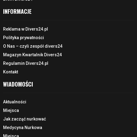
INFORMACJE
Reklama w Divers24.pl
Polityka prywatności
O Nas – czyli zespół divers24
Magazyn Kwartalnik Divers24
Regulamin Divers24.pl
Kontakt
WIADOMOŚCI
Aktualności
Miejsca
Jak zacząć nurkować
Medycyna Nurkowa
Miejsca