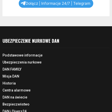
Dołącz | Informacje 24/7 | Telegram
UBEZPIECZENIE NURKOWE DAN
Podstawowe informacje
Ubezpieczenia nurkowe
DAN FAMILY
Misja DAN
Historia
Centra alarmowe
DAN na świecie
Bezpieczeństwo
DAN i Divers24