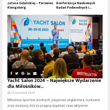
zatoce Gdańskiej – Parowiec
Konferencja Naukowych
Königsberg
Badań Podwodnych i...
Yacht Salon 2024 – Największe Wydarzenie
dla Miłośników...
25 września 2024
Miłośnicy sportów wodnych, pasjonaci żeglarstwa, nurkowie
oraz wszyscy, którzy pragną spędzać czas aktywnie...