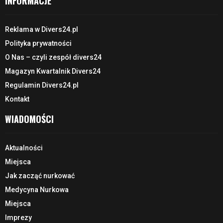
INFORMACJE
Reklama w Divers24.pl
Polityka prywatności
O Nas – czyli zespół divers24
Magazyn Kwartalnik Divers24
Regulamin Divers24.pl
Kontakt
WIADOMOŚCI
Aktualności
Miejsca
Jak zacząć nurkować
Medycyna Nurkowa
Miejsca
Imprezy