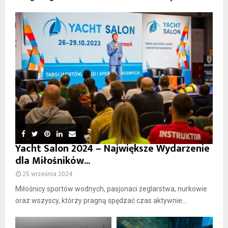
Yacht Salon 2024 – Największe Wydarzenie
dla Miłośników...
25 września 2024
Miłośnicy sportów wodnych, pasjonaci żeglarstwa, nurkowie
oraz wszyscy, którzy pragną spędzać czas aktywnie...