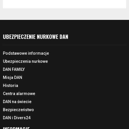
UBEZPIECZENIE NURKOWE DAN
Podstawowe informacje
Ubezpieczenia nurkowe
DAN FAMILY
Misja DAN
Historia
Centra alarmowe
DAN na świecie
Bezpieczeństwo
DAN i Divers24