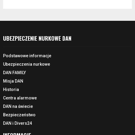
UBEZPIECZENIE NURKOWE DAN
Podstawowe informacje
Ubezpieczenia nurkowe
DAN FAMILY
Misja DAN
Historia
Centra alarmowe
DAN na świecie
Bezpieczeństwo
DAN i Divers24