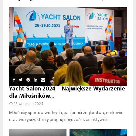
Yacht Salon 2024 – Największe Wydarzenie
dla Miłośników...
25 września 2024
Miłośnicy sportów wodnych, pasjonaci żeglarstwa, nurkowie
oraz wszyscy, którzy pragną spędzać czas aktywnie...