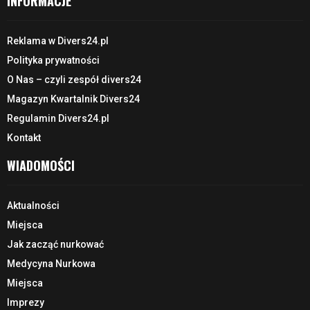
INFORMACJE
Reklama w Divers24.pl
Polityka prywatności
O Nas – czyli zespół divers24
Magazyn Kwartalnik Divers24
Regulamin Divers24.pl
Kontakt
WIADOMOŚCI
Aktualności
Miejsca
Jak zacząć nurkować
Medycyna Nurkowa
Miejsca
Imprezy