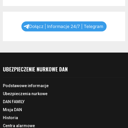
Dołącz | Informacje 24/7 | Telegram
UBEZPIECZENIE NURKOWE DAN
Podstawowe informacje
Ubezpieczenia nurkowe
DAN FAMILY
Misja DAN
Historia
Centra alarmowe