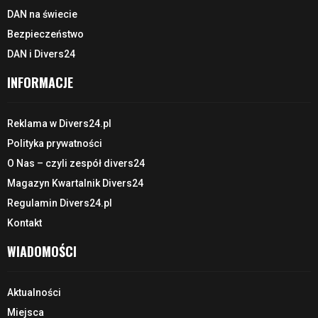
DAN na świecie
Bezpieczeństwo
DAN i Divers24
INFORMACJE
Reklama w Divers24.pl
Polityka prywatności
O Nas – czyli zespół divers24
Magazyn Kwartalnik Divers24
Regulamin Divers24.pl
Kontakt
WIADOMOŚCI
Aktualności
Miejsca