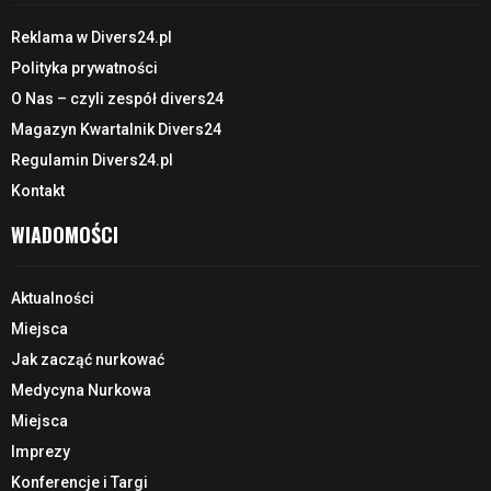
Reklama w Divers24.pl
Polityka prywatności
O Nas – czyli zespół divers24
Magazyn Kwartalnik Divers24
Regulamin Divers24.pl
Kontakt
WIADOMOŚCI
Aktualności
Miejsca
Jak zacząć nurkować
Medycyna Nurkowa
Miejsca
Imprezy
Konferencje i Targi