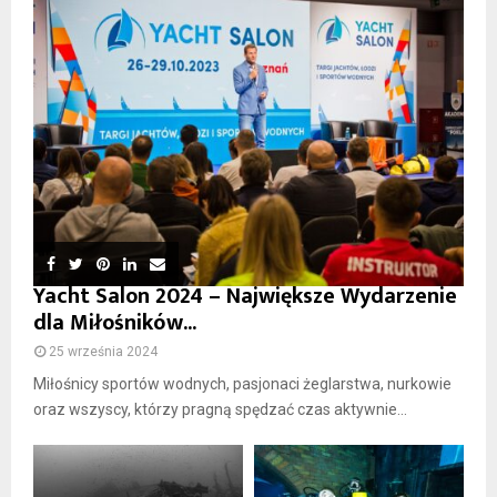
Yacht Salon 2024 – Największe Wydarzenie
dla Miłośników...
25 września 2024
Miłośnicy sportów wodnych, pasjonaci żeglarstwa, nurkowie
oraz wszyscy, którzy pragną spędzać czas aktywnie...