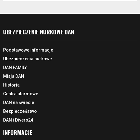
UBEZPIECZENIE NURKOWE DAN
Podstawowe informacje
Ubezpieczenia nurkowe
DAN FAMILY
Misja DAN
Historia
Centra alarmowe
DAN na świecie
Bezpieczeństwo
DAN i Divers24
INFORMACJE