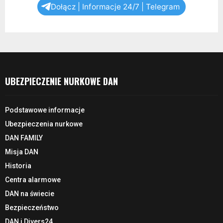
Dołącz | Informacje 24/7 | Telegram
UBEZPIECZENIE NURKOWE DAN
Podstawowe informacje
Ubezpieczenia nurkowe
DAN FAMILY
Misja DAN
Historia
Centra alarmowe
DAN na świecie
Bezpieczeństwo
DAN i Divers24