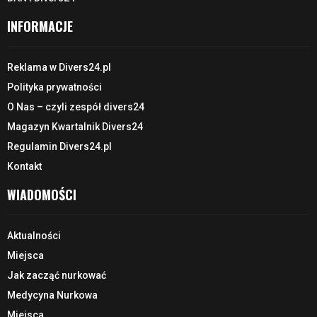
INFORMACJE
Reklama w Divers24.pl
Polityka prywatności
O Nas – czyli zespół divers24
Magazyn Kwartalnik Divers24
Regulamin Divers24.pl
Kontakt
WIADOMOŚCI
Aktualności
Miejsca
Jak zacząć nurkować
Medycyna Nurkowa
Miejsca