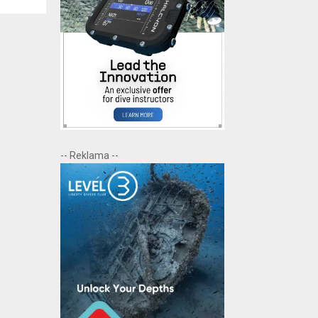
-- Reklama --