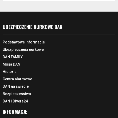
UBEZPIECZENIE NURKOWE DAN
Podstawowe informacje
Ubezpieczenia nurkowe
DAN FAMILY
Misja DAN
Historia
Centra alarmowe
DAN na świecie
Bezpieczeństwo
DAN i Divers24
INFORMACJE