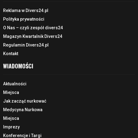
Reklama w Divers24.pl
Polityka prywatności
O Nas – czyli zespół divers24
Magazyn Kwartalnik Divers24
Regulamin Divers24.pl
Kontakt
WIADOMOŚCI
Aktualności
Miejsca
Jak zacząć nurkować
Medycyna Nurkowa
Miejsca
Imprezy
Konferencje i Targi