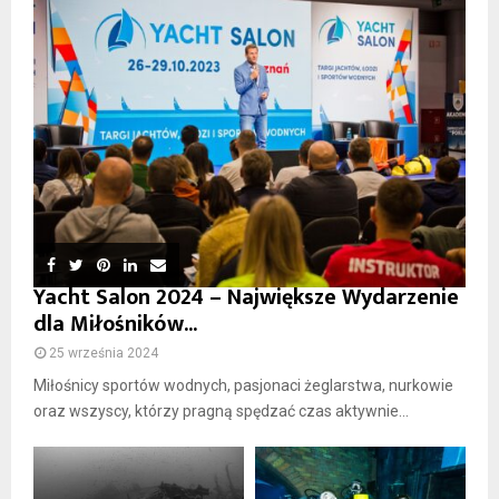
Yacht Salon 2024 – Największe Wydarzenie
dla Miłośników...
25 września 2024
Miłośnicy sportów wodnych, pasjonaci żeglarstwa, nurkowie
oraz wszyscy, którzy pragną spędzać czas aktywnie...