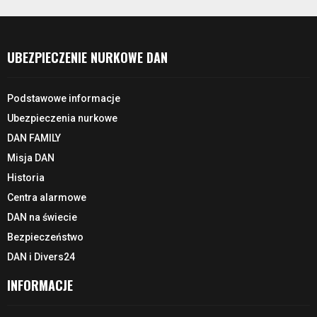
UBEZPIECZENIE NURKOWE DAN
Podstawowe informacje
Ubezpieczenia nurkowe
DAN FAMILY
Misja DAN
Historia
Centra alarmowe
DAN na świecie
Bezpieczeństwo
DAN i Divers24
INFORMACJE