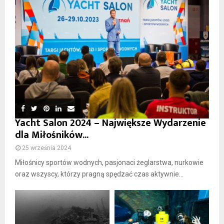
Yacht Salon 2024 – Największe Wydarzenie
dla Miłośników...
25 września 2024
Miłośnicy sportów wodnych, pasjonaci żeglarstwa, nurkowie
oraz wszyscy, którzy pragną spędzać czas aktywnie...