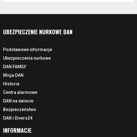
UBEZPIECZENIE NURKOWE DAN
Podstawowe informacje
Ubezpieczenia nurkowe
DAN FAMILY
Misja DAN
Historia
Centra alarmowe
DAN na świecie
Bezpieczeństwo
DAN i Divers24
INFORMACJE