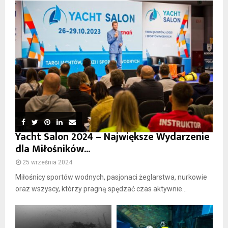
Yacht Salon 2024 – Największe Wydarzenie
dla Miłośników...
25 września 2024
Miłośnicy sportów wodnych, pasjonaci żeglarstwa, nurkowie
oraz wszyscy, którzy pragną spędzać czas aktywnie...