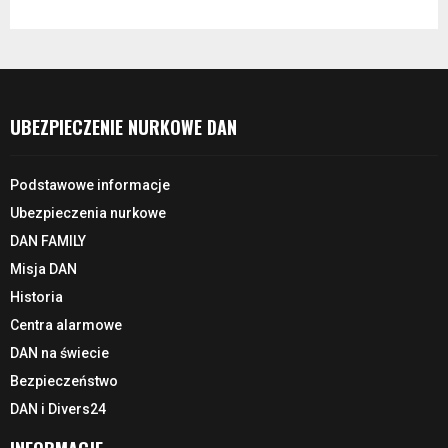
UBEZPIECZENIE NURKOWE DAN
Podstawowe informacje
Ubezpieczenia nurkowe
DAN FAMILY
Misja DAN
Historia
Centra alarmowe
DAN na świecie
Bezpieczeństwo
DAN i Divers24