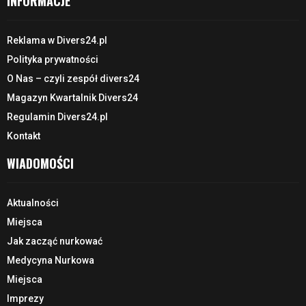
INFORMACJE
Reklama w Divers24.pl
Polityka prywatności
O Nas – czyli zespół divers24
Magazyn Kwartalnik Divers24
Regulamin Divers24.pl
Kontakt
WIADOMOŚCI
Aktualności
Miejsca
Jak zacząć nurkować
Medycyna Nurkowa
Miejsca
Imprezy