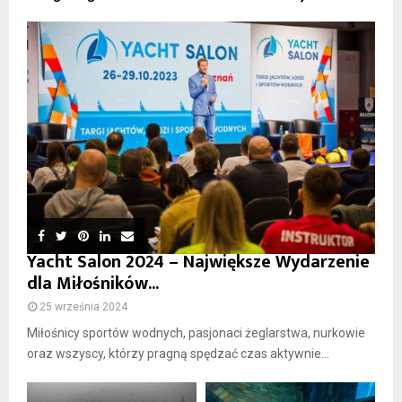
Yacht Salon 2024 – Największe Wydarzenie
dla Miłośników...
25 września 2024
Miłośnicy sportów wodnych, pasjonaci żeglarstwa, nurkowie
oraz wszyscy, którzy pragną spędzać czas aktywnie...