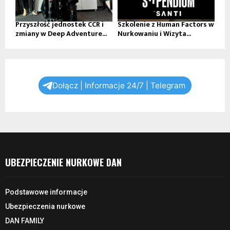
Przyszłość jednostek CCR i
Szkolenie z Human Factors w
zmiany w Deep Adventure...
Nurkowaniu i Wizyta...
Dołącz | Informacje 24/7 | Telegram
UBEZPIECZENIE NURKOWE DAN
Podstawowe informacje
Ubezpieczenia nurkowe
DAN FAMILY