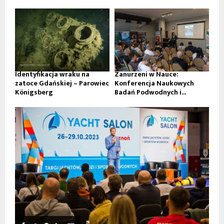
Identyfikacja wraku na
Zanurzeni w Nauce:
zatoce Gdańskiej – Parowiec
Konferencja Naukowych
Königsberg
Badań Podwodnych i...