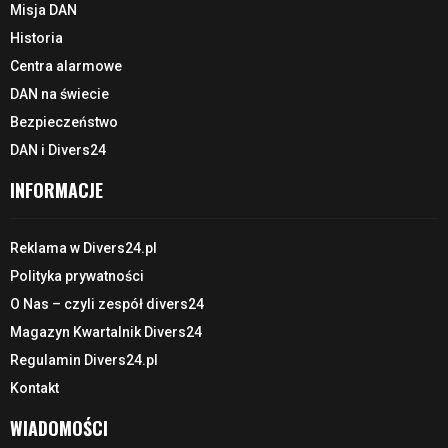
Misja DAN
Historia
Centra alarmowe
DAN na świecie
Bezpieczeństwo
DAN i Divers24
INFORMACJE
Reklama w Divers24.pl
Polityka prywatności
O Nas – czyli zespół divers24
Magazyn Kwartalnik Divers24
Regulamin Divers24.pl
Kontakt
WIADOMOŚCI