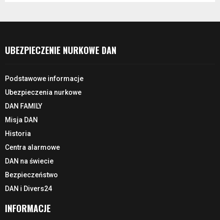
UBEZPIECZENIE NURKOWE DAN
Podstawowe informacje
Ubezpieczenia nurkowe
DAN FAMILY
Misja DAN
Historia
Centra alarmowe
DAN na świecie
Bezpieczeństwo
DAN i Divers24
INFORMACJE