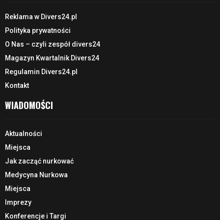
Reklama w Divers24.pl
Polityka prywatności
O Nas – czyli zespół divers24
Magazyn Kwartalnik Divers24
Regulamin Divers24.pl
Kontakt
WIADOMOŚCI
Aktualności
Miejsca
Jak zacząć nurkować
Medycyna Nurkowa
Miejsca
Imprezy
Konferencje i Targi