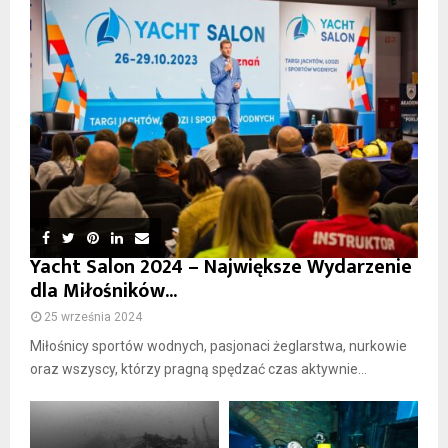
Yacht Salon 2024 – Największe Wydarzenie
dla Miłośników...
25 września 2024
Miłośnicy sportów wodnych, pasjonaci żeglarstwa, nurkowie
oraz wszyscy, którzy pragną spędzać czas aktywnie...