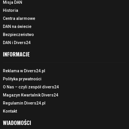
Misja DAN
Historia
Centra alarmowe
DAN na świecie
Bezpieczeństwo
DAN i Divers24
INFORMACJE
Reklama w Divers24.pl
Polityka prywatności
O Nas – czyli zespół divers24
Magazyn Kwartalnik Divers24
Regulamin Divers24.pl
Kontakt
WIADOMOŚCI