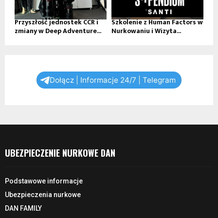
Przyszłość jednostek CCR i
Szkolenie z Human Factors w
zmiany w Deep Adventure...
Nurkowaniu i Wizyta...
Dołącz | Informacje 24/7 | Telegram
UBEZPIECZENIE NURKOWE DAN
Podstawowe informacje
Ubezpieczenia nurkowe
DAN FAMILY