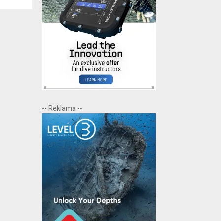
-- Reklama --