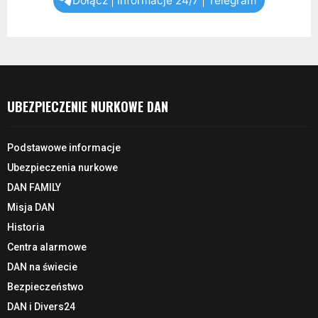
Dołącz | Informacje 24/7 | Telegram
UBEZPIECZENIE NURKOWE DAN
Podstawowe informacje
Ubezpieczenia nurkowe
DAN FAMILY
Misja DAN
Historia
Centra alarmowe
DAN na świecie
Bezpieczeństwo
DAN i Divers24