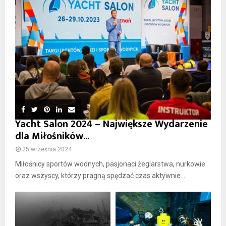
Yacht Salon 2024 – Największe Wydarzenie
dla Miłośników...
25 września 2024
Miłośnicy sportów wodnych, pasjonaci żeglarstwa, nurkowie
oraz wszyscy, którzy pragną spędzać czas aktywnie...