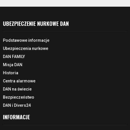
UBEZPIECZENIE NURKOWE DAN
Podstawowe informacje
Ubezpieczenia nurkowe
DAN FAMILY
Misja DAN
Historia
Centra alarmowe
DAN na świecie
Bezpieczeństwo
DAN i Divers24
INFORMACJE