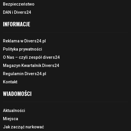
Bezpieczeństwo
DAN i Divers24
INFORMACJE
Reklama w Divers24.pl
Polityka prywatności
O Nas – czyli zespół divers24
Magazyn Kwartalnik Divers24
Regulamin Divers24.pl
Kontakt
WIADOMOŚCI
Aktualności
Miejsca
Jak zacząć nurkować