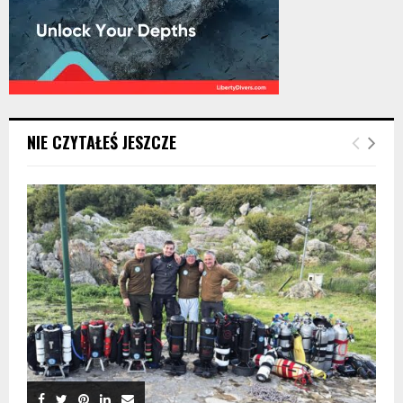
NIE CZYTAŁEŚ JESZCZE