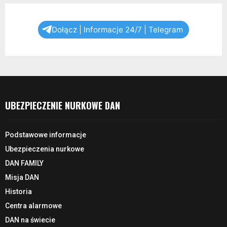
Dołącz | Informacje 24/7 | Telegram
UBEZPIECZENIE NURKOWE DAN
Podstawowe informacje
Ubezpieczenia nurkowe
DAN FAMILY
Misja DAN
Historia
Centra alarmowe
DAN na świecie