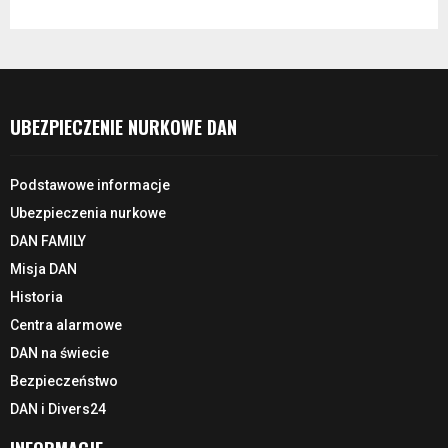
UBEZPIECZENIE NURKOWE DAN
Podstawowe informacje
Ubezpieczenia nurkowe
DAN FAMILY
Misja DAN
Historia
Centra alarmowe
DAN na świecie
Bezpieczeństwo
DAN i Divers24