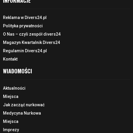
INFORMACJE
Reklama w Divers24.pl
Polityka prywatności
O Nas – czyli zespół divers24
Magazyn Kwartalnik Divers24
Regulamin Divers24.pl
Kontakt
WIADOMOŚCI
Aktualności
Miejsca
Jak zacząć nurkować
Medycyna Nurkowa
Miejsca
Imprezy