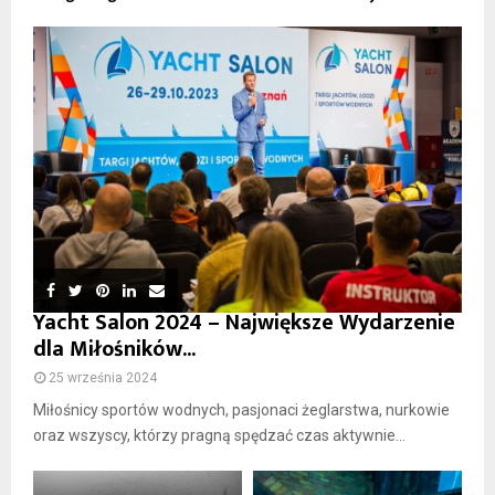
Yacht Salon 2024 – Największe Wydarzenie
dla Miłośników...
25 września 2024
Miłośnicy sportów wodnych, pasjonaci żeglarstwa, nurkowie
oraz wszyscy, którzy pragną spędzać czas aktywnie...