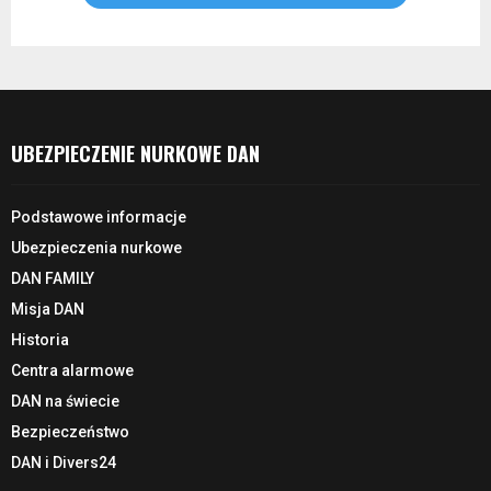
UBEZPIECZENIE NURKOWE DAN
Podstawowe informacje
Ubezpieczenia nurkowe
DAN FAMILY
Misja DAN
Historia
Centra alarmowe
DAN na świecie
Bezpieczeństwo
DAN i Divers24