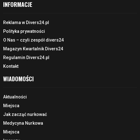
INFORMACJE
Reklama w Divers24.pl
Polityka prywatności
O Nas – czyli zespół divers24
Magazyn Kwartalnik Divers24
Regulamin Divers24.pl
Kontakt
WIADOMOŚCI
Aktualności
Miejsca
Jak zacząć nurkować
Medycyna Nurkowa
Miejsca