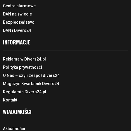
Centra alarmowe
DAN na świecie
Bezpieczeństwo
DAN i Divers24
INFORMACJE
Reklama w Divers24.pl
Polityka prywatności
O Nas – czyli zespół divers24
Magazyn Kwartalnik Divers24
Regulamin Divers24.pl
Kontakt
WIADOMOŚCI
Aktualności