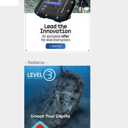
-- Reklama --