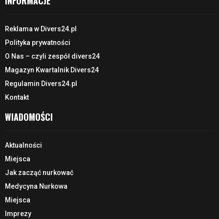
INFORMACJE
Reklama w Divers24.pl
Polityka prywatności
O Nas – czyli zespół divers24
Magazyn Kwartalnik Divers24
Regulamin Divers24.pl
Kontakt
WIADOMOŚCI
Aktualności
Miejsca
Jak zacząć nurkować
Medycyna Nurkowa
Miejsca
Imprezy