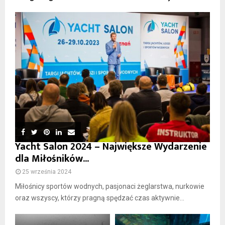
Yacht Salon 2024 – Największe Wydarzenie
dla Miłośników...
25 września 2024
Miłośnicy sportów wodnych, pasjonaci żeglarstwa, nurkowie
oraz wszyscy, którzy pragną spędzać czas aktywnie...