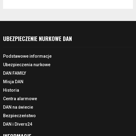
UBEZPIECZENIE NURKOWE DAN
Podstawowe informacje
Ubezpieczenia nurkowe
DAN FAMILY
Misja DAN
Historia
Centra alarmowe
DAN na świecie
Bezpieczeństwo
DAN i Divers24