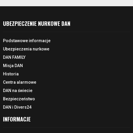
UBEZPIECZENIE NURKOWE DAN
Podstawowe informacje
Ubezpieczenia nurkowe
DAN FAMILY
Misja DAN
Historia
Centra alarmowe
DAN na świecie
Bezpieczeństwo
DAN i Divers24
INFORMACJE