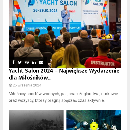
Yacht Salon 2024 – Największe Wydarzenie
dla Miłośników...
25 września 2024
Miłośnicy sportów wodnych, pasjonaci żeglarstwa, nurkowie
oraz wszyscy, którzy pragną spędzać czas aktywnie...