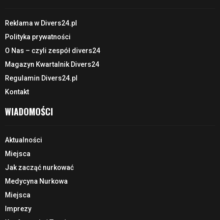
Reklama w Divers24.pl
Polityka prywatności
O Nas – czyli zespół divers24
Magazyn Kwartalnik Divers24
Regulamin Divers24.pl
Kontakt
WIADOMOŚCI
Aktualności
Miejsca
Jak zacząć nurkować
Medycyna Nurkowa
Miejsca
Imprezy