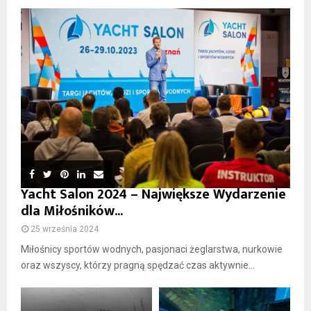
Yacht Salon 2024 – Największe Wydarzenie
dla Miłośników...
25 września 2024
Miłośnicy sportów wodnych, pasjonaci żeglarstwa, nurkowie
oraz wszyscy, którzy pragną spędzać czas aktywnie...