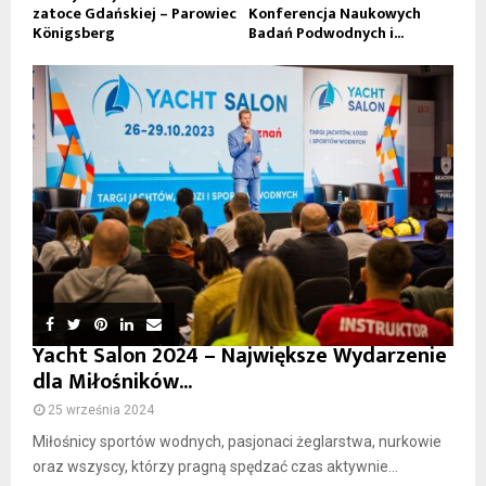
zatoce Gdańskiej – Parowiec
Konferencja Naukowych
Königsberg
Badań Podwodnych i...
Yacht Salon 2024 – Największe Wydarzenie
dla Miłośników...
25 września 2024
Miłośnicy sportów wodnych, pasjonaci żeglarstwa, nurkowie
oraz wszyscy, którzy pragną spędzać czas aktywnie...