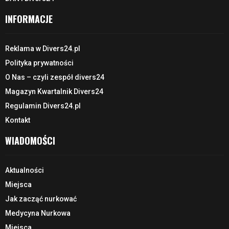
INFORMACJE
Reklama w Divers24.pl
Polityka prywatności
O Nas – czyli zespół divers24
Magazyn Kwartalnik Divers24
Regulamin Divers24.pl
Kontakt
WIADOMOŚCI
Aktualności
Miejsca
Jak zacząć nurkować
Medycyna Nurkowa
Miejsca