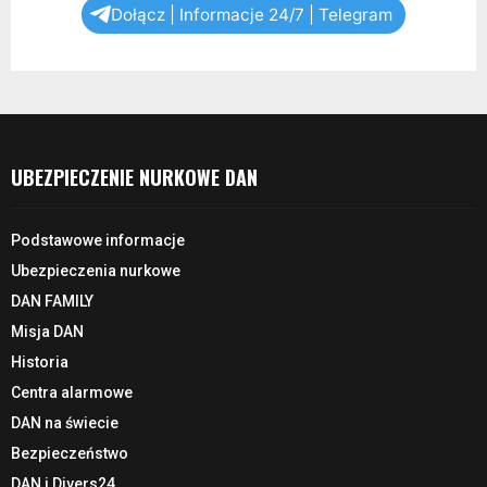
Dołącz | Informacje 24/7 | Telegram
UBEZPIECZENIE NURKOWE DAN
Podstawowe informacje
Ubezpieczenia nurkowe
DAN FAMILY
Misja DAN
Historia
Centra alarmowe
DAN na świecie
Bezpieczeństwo
DAN i Divers24