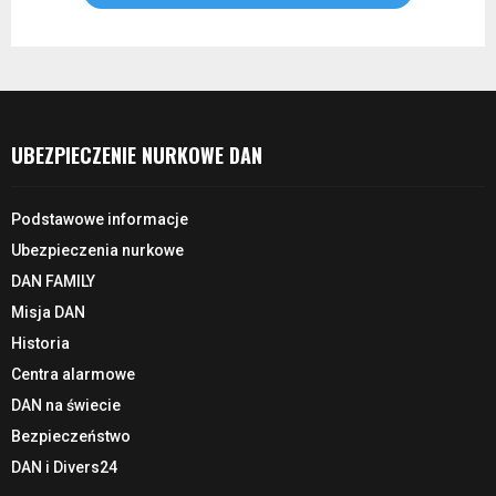
UBEZPIECZENIE NURKOWE DAN
Podstawowe informacje
Ubezpieczenia nurkowe
DAN FAMILY
Misja DAN
Historia
Centra alarmowe
DAN na świecie
Bezpieczeństwo
DAN i Divers24