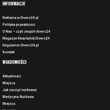
INFORMACJE
Reklama w Divers24.pl
Polityka prywatności
O Nas – czyli zespół divers24
Magazyn Kwartalnik Divers24
Regulamin Divers24.pl
Kontakt
WIADOMOŚCI
Aktualności
Miejsca
Jak zacząć nurkować
Medycyna Nurkowa
Miejsca