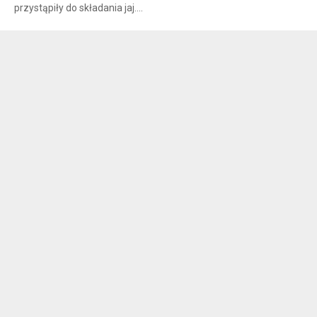
przystąpiły do składania jaj....