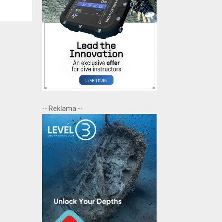
-- Reklama --