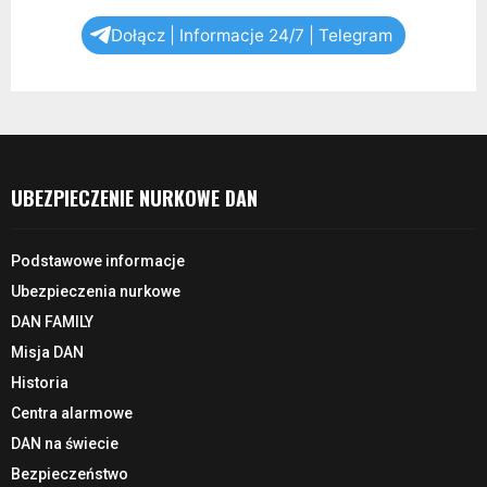
Dołącz | Informacje 24/7 | Telegram
UBEZPIECZENIE NURKOWE DAN
Podstawowe informacje
Ubezpieczenia nurkowe
DAN FAMILY
Misja DAN
Historia
Centra alarmowe
DAN na świecie
Bezpieczeństwo