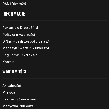
DAN i Divers24
INFORMACJE
Reklama w Divers24.pl
Polityka prywatności
O Nas – czyli zespół divers24
Magazyn Kwartalnik Divers24
Regulamin Divers24.pl
Kontakt
WIADOMOŚCI
Aktualności
Miejsca
Jak zacząć nurkować
Medycyna Nurkowa