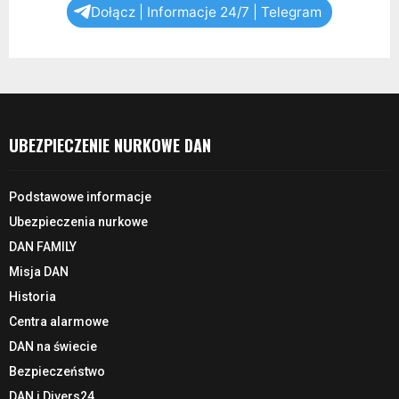
Dołącz | Informacje 24/7 | Telegram
UBEZPIECZENIE NURKOWE DAN
Podstawowe informacje
Ubezpieczenia nurkowe
DAN FAMILY
Misja DAN
Historia
Centra alarmowe
DAN na świecie
Bezpieczeństwo
DAN i Divers24