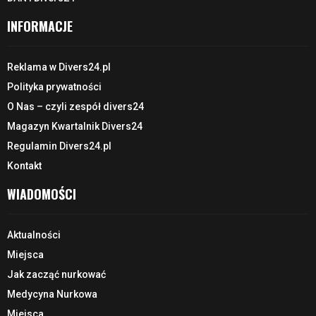
INFORMACJE
Reklama w Divers24.pl
Polityka prywatności
O Nas – czyli zespół divers24
Magazyn Kwartalnik Divers24
Regulamin Divers24.pl
Kontakt
WIADOMOŚCI
Aktualności
Miejsca
Jak zacząć nurkować
Medycyna Nurkowa
Miejsca