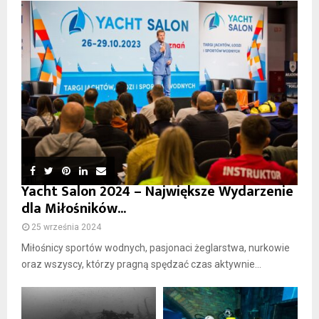
Yacht Salon 2024 – Największe Wydarzenie
dla Miłośników...
25 września 2024
Miłośnicy sportów wodnych, pasjonaci żeglarstwa, nurkowie
oraz wszyscy, którzy pragną spędzać czas aktywnie...