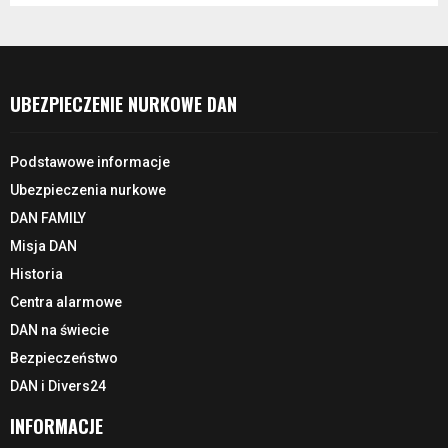
UBEZPIECZENIE NURKOWE DAN
Podstawowe informacje
Ubezpieczenia nurkowe
DAN FAMILY
Misja DAN
Historia
Centra alarmowe
DAN na świecie
Bezpieczeństwo
DAN i Divers24
INFORMACJE