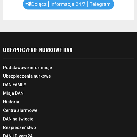
Dołącz | Informacje 24/7 | Telegram
UBEZPIECZENIE NURKOWE DAN
Podstawowe informacje
Ubezpieczenia nurkowe
DAN FAMILY
Misja DAN
Historia
Centra alarmowe
DAN na świecie
Bezpieczeństwo
DAN i Divers24