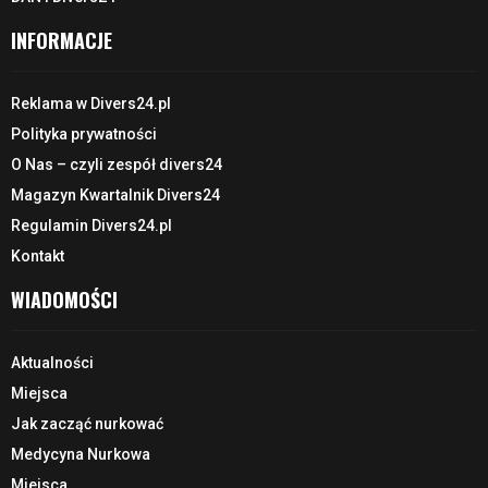
INFORMACJE
Reklama w Divers24.pl
Polityka prywatności
O Nas – czyli zespół divers24
Magazyn Kwartalnik Divers24
Regulamin Divers24.pl
Kontakt
WIADOMOŚCI
Aktualności
Miejsca
Jak zacząć nurkować
Medycyna Nurkowa
Miejsca