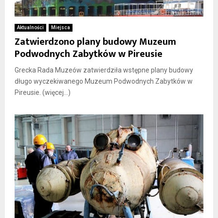
Aktualności
Miejsca
Zatwierdzono plany budowy Muzeum
Podwodnych Zabytków w Pireusie
Grecka Rada Muzeów zatwierdziła wstępne plany budowy
długo wyczekiwanego Muzeum Podwodnych Zabytków w
Pireusie. (więcej…)