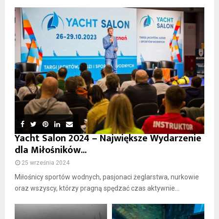
Yacht Salon 2024 – Największe Wydarzenie
dla Miłośników...
25 września 2024
Miłośnicy sportów wodnych, pasjonaci żeglarstwa, nurkowie
oraz wszyscy, którzy pragną spędzać czas aktywnie...