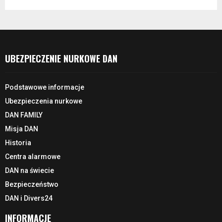
UBEZPIECZENIE NURKOWE DAN
Podstawowe informacje
Ubezpieczenia nurkowe
DAN FAMILY
Misja DAN
Historia
Centra alarmowe
DAN na świecie
Bezpieczeństwo
DAN i Divers24
INFORMACJE