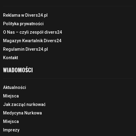
Reklama w Divers24.pl
Polityka prywatności
O Nas – czyli zespół divers24
Magazyn Kwartalnik Divers24
Regulamin Divers24.pl
Kontakt
WIADOMOŚCI
Aktualności
Miejsca
Jak zacząć nurkować
Medycyna Nurkowa
Miejsca
Imprezy