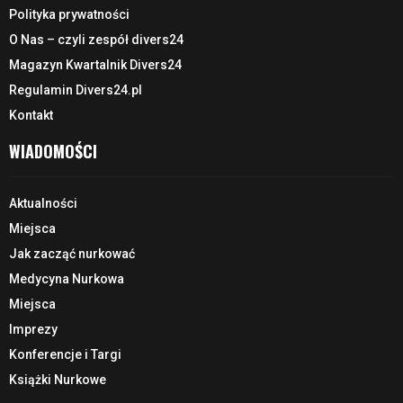
Polityka prywatności
O Nas – czyli zespół divers24
Magazyn Kwartalnik Divers24
Regulamin Divers24.pl
Kontakt
WIADOMOŚCI
Aktualności
Miejsca
Jak zacząć nurkować
Medycyna Nurkowa
Miejsca
Imprezy
Konferencje i Targi
Książki Nurkowe