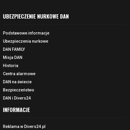
UBEZPIECZENIE NURKOWE DAN
Podstawowe informacje
Ubezpieczenia nurkowe
DAN FAMILY
Misja DAN
Historia
Centra alarmowe
DAN na świecie
Bezpieczeństwo
DAN i Divers24
INFORMACJE
Reklama w Divers24.pl