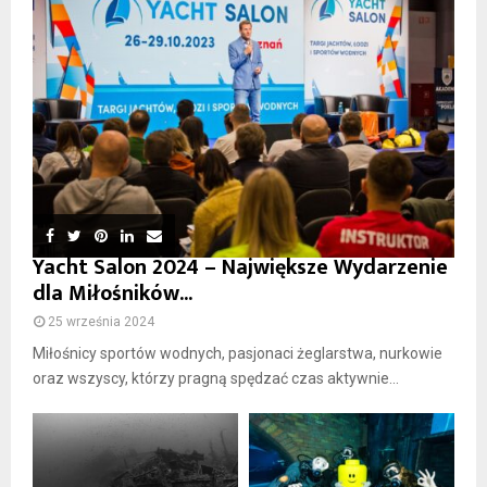
Yacht Salon 2024 – Największe Wydarzenie
dla Miłośników...
25 września 2024
Miłośnicy sportów wodnych, pasjonaci żeglarstwa, nurkowie
oraz wszyscy, którzy pragną spędzać czas aktywnie...