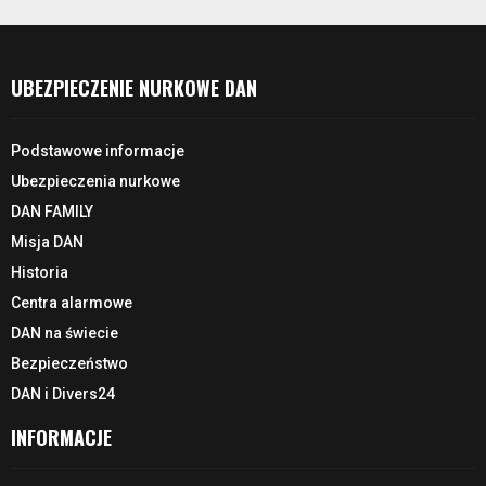
UBEZPIECZENIE NURKOWE DAN
Podstawowe informacje
Ubezpieczenia nurkowe
DAN FAMILY
Misja DAN
Historia
Centra alarmowe
DAN na świecie
Bezpieczeństwo
DAN i Divers24
INFORMACJE