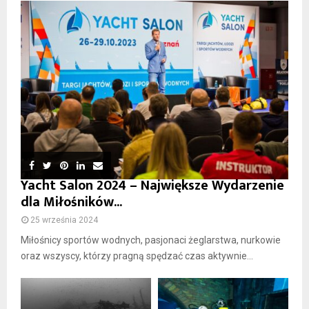
Yacht Salon 2024 – Największe Wydarzenie
dla Miłośników...
25 września 2024
Miłośnicy sportów wodnych, pasjonaci żeglarstwa, nurkowie
oraz wszyscy, którzy pragną spędzać czas aktywnie...