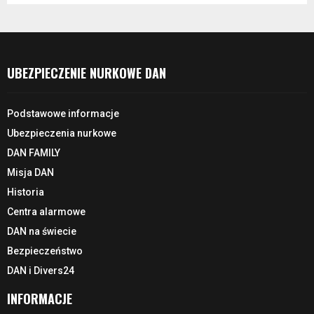
UBEZPIECZENIE NURKOWE DAN
Podstawowe informacje
Ubezpieczenia nurkowe
DAN FAMILY
Misja DAN
Historia
Centra alarmowe
DAN na świecie
Bezpieczeństwo
DAN i Divers24
INFORMACJE