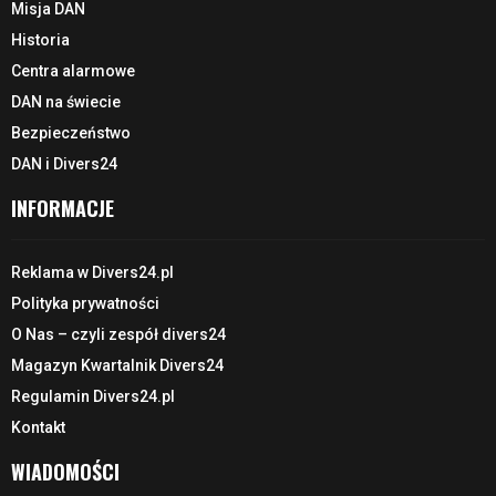
Misja DAN
Historia
Centra alarmowe
DAN na świecie
Bezpieczeństwo
DAN i Divers24
INFORMACJE
Reklama w Divers24.pl
Polityka prywatności
O Nas – czyli zespół divers24
Magazyn Kwartalnik Divers24
Regulamin Divers24.pl
Kontakt
WIADOMOŚCI