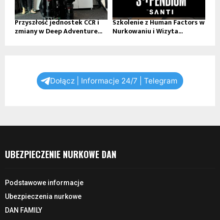
Przyszłość jednostek CCR i
Szkolenie z Human Factors w
zmiany w Deep Adventure...
Nurkowaniu i Wizyta...
Dołącz | Informacje 24/7 | Telegram
UBEZPIECZENIE NURKOWE DAN
Podstawowe informacje
Ubezpieczenia nurkowe
DAN FAMILY