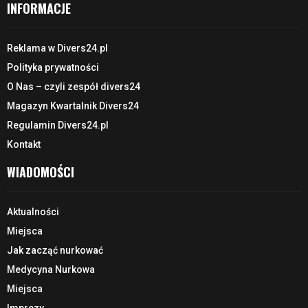
INFORMACJE
Reklama w Divers24.pl
Polityka prywatności
O Nas – czyli zespół divers24
Magazyn Kwartalnik Divers24
Regulamin Divers24.pl
Kontakt
WIADOMOŚCI
Aktualności
Miejsca
Jak zacząć nurkować
Medycyna Nurkowa
Miejsca
Imprezy