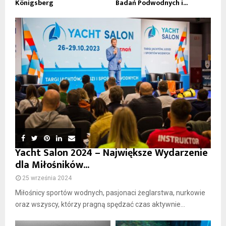
Königsberg
Badań Podwodnych i...
Yacht Salon 2024 – Największe Wydarzenie
dla Miłośników...
25 września 2024
Miłośnicy sportów wodnych, pasjonaci żeglarstwa, nurkowie
oraz wszyscy, którzy pragną spędzać czas aktywnie...