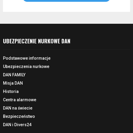
UBEZPIECZENIE NURKOWE DAN
Podstawowe informacje
Ubezpieczenia nurkowe
DAN FAMILY
Misja DAN
Historia
Centra alarmowe
DAN na świecie
Bezpieczeństwo
DAN i Divers24