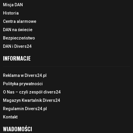
Misja DAN
Historia
Centra alarmowe
DAN na świecie
Bezpieczeństwo
DAN i Divers24
INFORMACJE
Reklama w Divers24.pl
Polityka prywatności
O Nas – czyli zespół divers24
Magazyn Kwartalnik Divers24
Regulamin Divers24.pl
Kontakt
WIADOMOŚCI