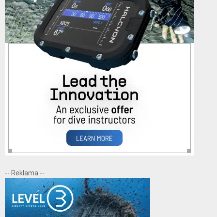
-- Reklama --