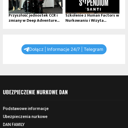
Przyszłość jednostek CCR i
Szkolenie z Human Factors w
zmiany w Deep Adventure...
Nurkowaniu i Wizyta...
Dołącz | Informacje 24/7 | Telegram
UBEZPIECZENIE NURKOWE DAN
Podstawowe informacje
Ubezpieczenia nurkowe
DAN FAMILY