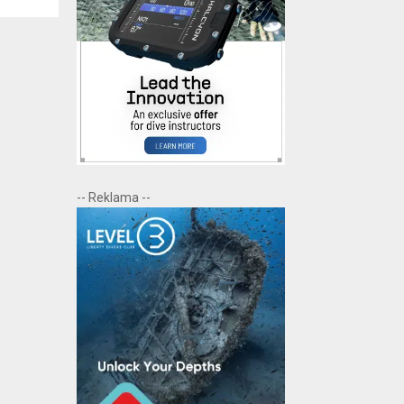
-- Reklama --