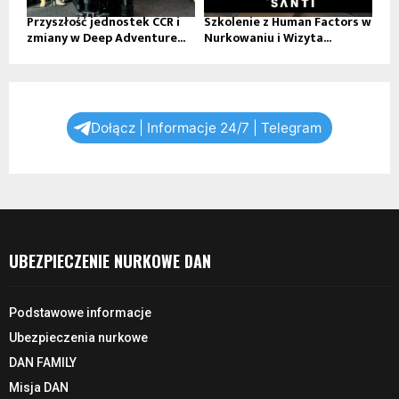
Przyszłość jednostek CCR i
Szkolenie z Human Factors w
zmiany w Deep Adventure...
Nurkowaniu i Wizyta...
Dołącz | Informacje 24/7 | Telegram
UBEZPIECZENIE NURKOWE DAN
Podstawowe informacje
Ubezpieczenia nurkowe
DAN FAMILY
Misja DAN