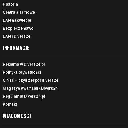
Historia
Centra alarmowe
DAN na świecie
Bezpieczeństwo
DAN i Divers24
INFORMACJE
Reklama w Divers24.pl
Polityka prywatności
O Nas – czyli zespół divers24
Magazyn Kwartalnik Divers24
Regulamin Divers24.pl
Kontakt
WIADOMOŚCI