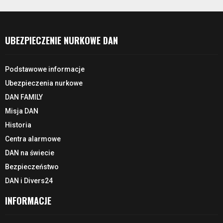
UBEZPIECZENIE NURKOWE DAN
Podstawowe informacje
Ubezpieczenia nurkowe
DAN FAMILY
Misja DAN
Historia
Centra alarmowe
DAN na świecie
Bezpieczeństwo
DAN i Divers24
INFORMACJE