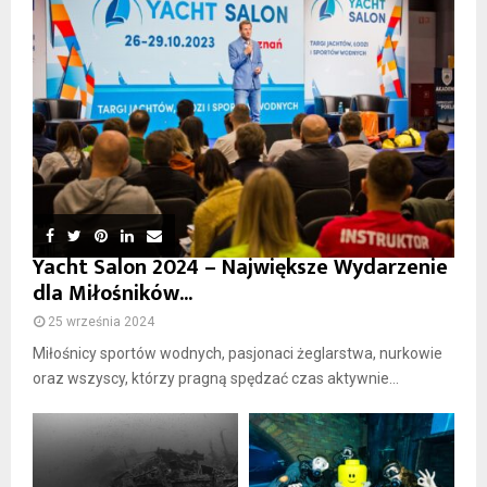
Yacht Salon 2024 – Największe Wydarzenie
dla Miłośników...
25 września 2024
Miłośnicy sportów wodnych, pasjonaci żeglarstwa, nurkowie
oraz wszyscy, którzy pragną spędzać czas aktywnie...