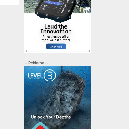
-- Reklama --