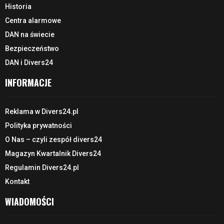
Historia
Centra alarmowe
DAN na świecie
Bezpieczeństwo
DAN i Divers24
INFORMACJE
Reklama w Divers24.pl
Polityka prywatności
O Nas – czyli zespół divers24
Magazyn Kwartalnik Divers24
Regulamin Divers24.pl
Kontakt
WIADOMOŚCI