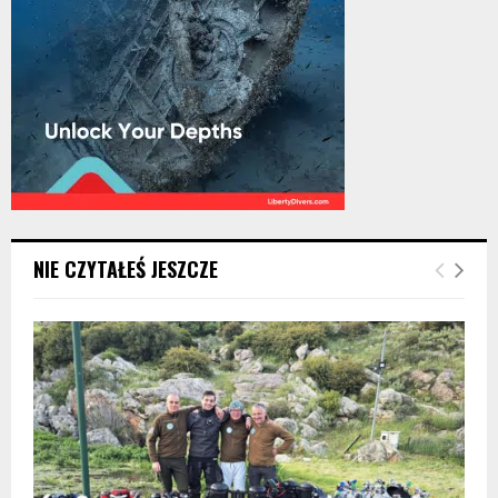
NIE CZYTAŁEŚ JESZCZE