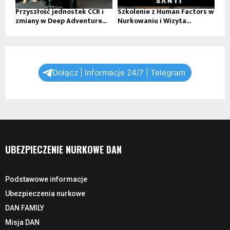
Przyszłość jednostek CCR i
Szkolenie z Human Factors w
zmiany w Deep Adventure...
Nurkowaniu i Wizyta...
Dołącz | Informacje 24/7 | Telegram
UBEZPIECZENIE NURKOWE DAN
Podstawowe informacje
Ubezpieczenia nurkowe
DAN FAMILY
Misja DAN