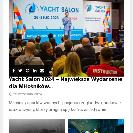
Yacht Salon 2024 – Największe Wydarzenie
dla Miłośników...
25 września 2024
Miłośnicy sportów wodnych, pasjonaci żeglarstwa, nurkowie
oraz wszyscy, którzy pragną spędzać czas aktywnie...