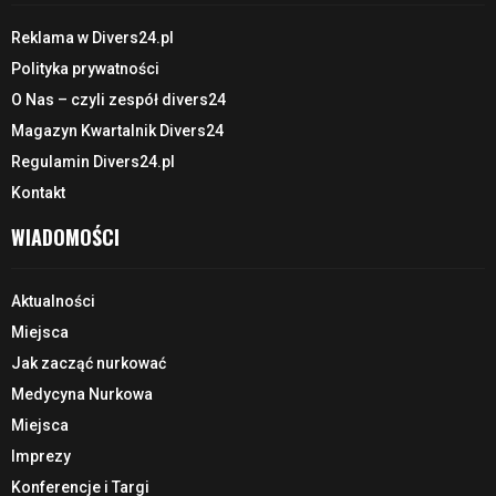
Reklama w Divers24.pl
Polityka prywatności
O Nas – czyli zespół divers24
Magazyn Kwartalnik Divers24
Regulamin Divers24.pl
Kontakt
WIADOMOŚCI
Aktualności
Miejsca
Jak zacząć nurkować
Medycyna Nurkowa
Miejsca
Imprezy
Konferencje i Targi