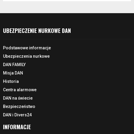
UBEZPIECZENIE NURKOWE DAN
Podstawowe informacje
Ubezpieczenia nurkowe
DAN FAMILY
Misja DAN
Historia
Centra alarmowe
DAN na świecie
Bezpieczeństwo
DAN i Divers24
INFORMACJE