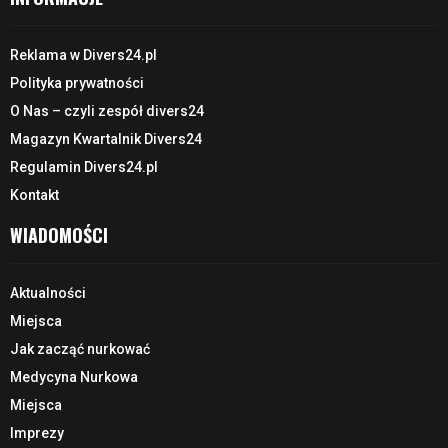
Reklama w Divers24.pl
Polityka prywatności
O Nas – czyli zespół divers24
Magazyn Kwartalnik Divers24
Regulamin Divers24.pl
Kontakt
WIADOMOŚCI
Aktualności
Miejsca
Jak zacząć nurkować
Medycyna Nurkowa
Miejsca
Imprezy