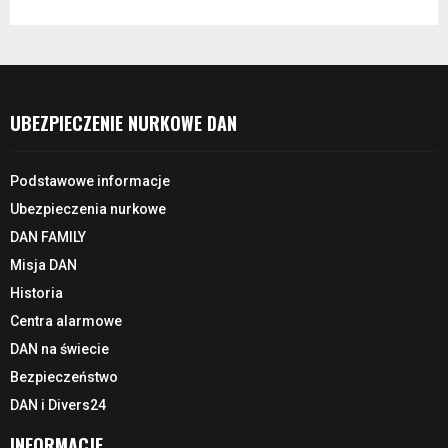
UBEZPIECZENIE NURKOWE DAN
Podstawowe informacje
Ubezpieczenia nurkowe
DAN FAMILY
Misja DAN
Historia
Centra alarmowe
DAN na świecie
Bezpieczeństwo
DAN i Divers24
INFORMACJE