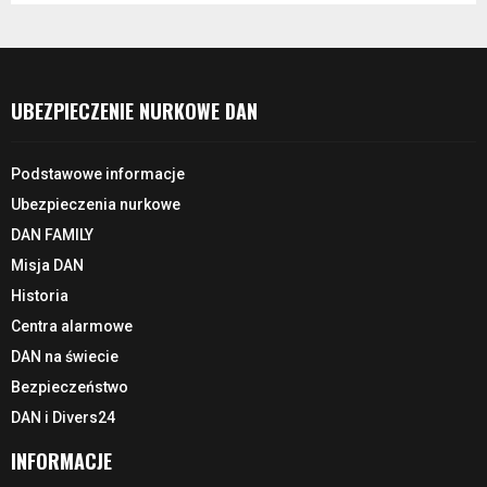
UBEZPIECZENIE NURKOWE DAN
Podstawowe informacje
Ubezpieczenia nurkowe
DAN FAMILY
Misja DAN
Historia
Centra alarmowe
DAN na świecie
Bezpieczeństwo
DAN i Divers24
INFORMACJE