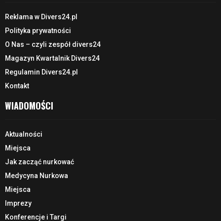
Reklama w Divers24.pl
Polityka prywatności
O Nas – czyli zespół divers24
Magazyn Kwartalnik Divers24
Regulamin Divers24.pl
Kontakt
WIADOMOŚCI
Aktualności
Miejsca
Jak zacząć nurkować
Medycyna Nurkowa
Miejsca
Imprezy
Konferencje i Targi