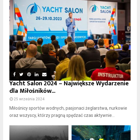
Yacht Salon 2024 – Największe Wydarzenie
dla Miłośników...
25 września 2024
Miłośnicy sportów wodnych, pasjonaci żeglarstwa, nurkowie
oraz wszyscy, którzy pragną spędzać czas aktywnie...