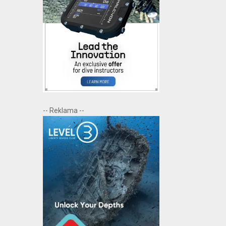
-- Reklama --