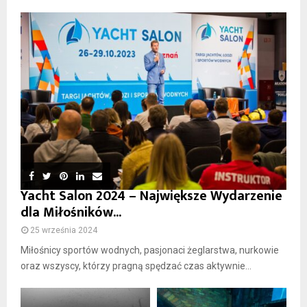
Yacht Salon 2024 – Największe Wydarzenie
dla Miłośników...
25 września 2024
Miłośnicy sportów wodnych, pasjonaci żeglarstwa, nurkowie
oraz wszyscy, którzy pragną spędzać czas aktywnie...