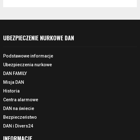
UBEZPIECZENIE NURKOWE DAN
Podstawowe informacje
Ubezpieczenia nurkowe
DAN FAMILY
Misja DAN
Historia
Centra alarmowe
DAN na świecie
Bezpieczeństwo
DAN i Divers24
INFORMACJE