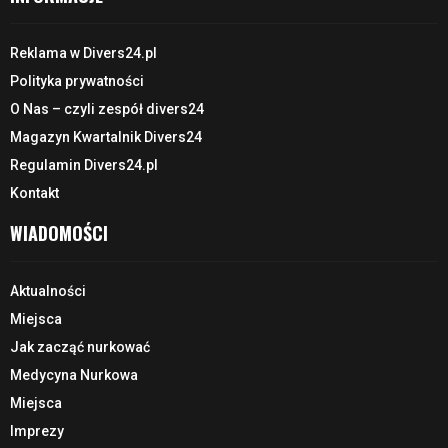
Reklama w Divers24.pl
Polityka prywatności
O Nas – czyli zespół divers24
Magazyn Kwartalnik Divers24
Regulamin Divers24.pl
Kontakt
WIADOMOŚCI
Aktualności
Miejsca
Jak zacząć nurkować
Medycyna Nurkowa
Miejsca
Imprezy